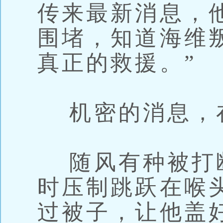
传来最新消息，
围堵，知道海维
真正的救援。”
机密的消息，
随风有种被打
时压制跳跃在喉
过被子，让他盖