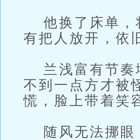
他换了床单，
有把人放开，依
兰浅富有节奏
不到一点方才被
慌，脸上带着笑
随风无法挪眼