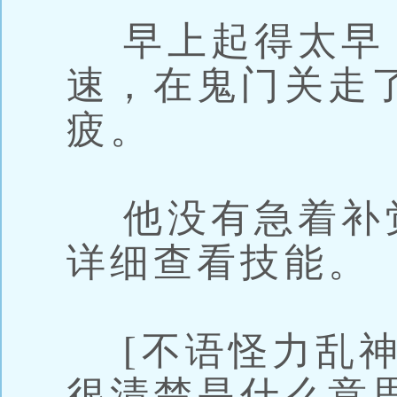
早上起得太早
速，在鬼门关走
疲。
他没有急着补
详细查看技能。
[不语怪力乱神
很清楚是什么意