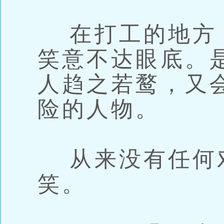
在打工的地方
笑意不达眼底。
人趋之若鹜，又
险的人物。
从来没有任何
笑。