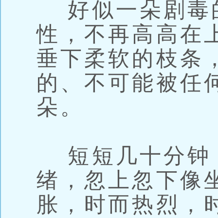
好似一朵剧毒
性，不再高高在
垂下柔软的枝条
的、不可能被任
朵。
短短几十分钟
绪，忽上忽下像
胀，时而热烈，