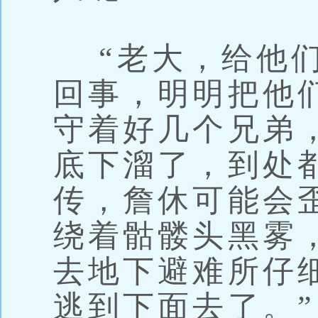
“老大，给他们
回事，明明把他
守着好几个兄弟
底下溜了，到处
传，詹休可能会
绕着骷髅头黑雾
去地下避难所仔
逃到下面去了。”