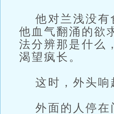
他对兰浅没有
他血气翻涌的欲
法分辨那是什么
渴望疯长。
这时，外头响
外面的人停在门