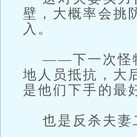
壁，大概率会挑
入。
——下一次怪
地人员抵抗，大
是他们下手的最
也是反杀夫妻