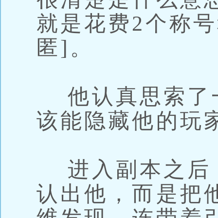
就是花费2个称号
匿]。
他认真思索了
该能隐藏他的玩
进入副本之后
认出他，而是把他