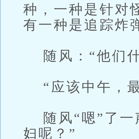
种，一种是针对
有一种是追踪炸
随风：“他们什
“应该中午，最
随风“嗯”了一
妇呢？”