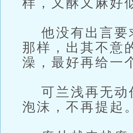
样，又酥又麻好
他没有出言要
那样，出其不意
澡，最好再给一
可兰浅再无动
泡沫，不再提起